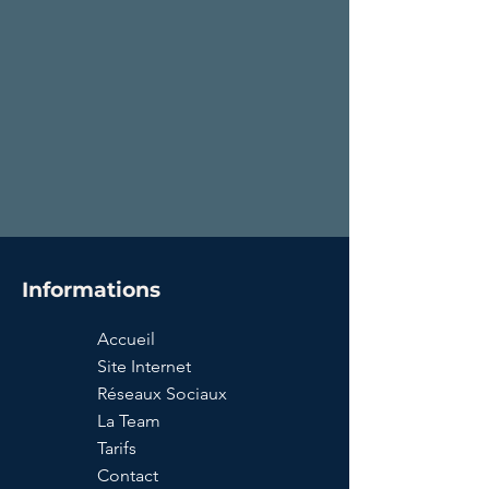
Informations
Accueil
Site Internet
Réseaux Sociaux
La Team
Tarifs
Contact