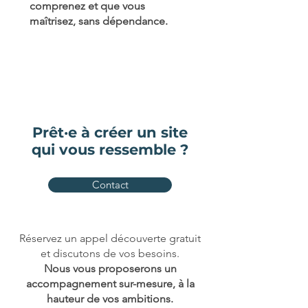
comprenez et que vous
maîtrisez, sans dépendance.
Prêt·e à créer un site
qui vous ressemble ?
Contact
Réservez un appel découverte gratuit
et discutons de vos besoins.
Nous vous proposerons un
accompagnement sur-mesure, à la
hauteur de vos ambitions.