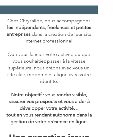
Chez Chrysalide, nous accompagnons
les indépendants, freelances et petites
entreprises
dans la création de leur site
internet professionnel.
Que vous lanciez votre activité ou que
vous souhaitiez passer à la vitesse
supérieure, nous créons avec vous un
site clair, moderne et aligné avec votre
identité.
Notre objectif : vous rendre visible,
rassurer vos prospects et vous aider à
développer votre activité…
tout en vous rendant autonome dans la
gestion de votre présence en ligne.