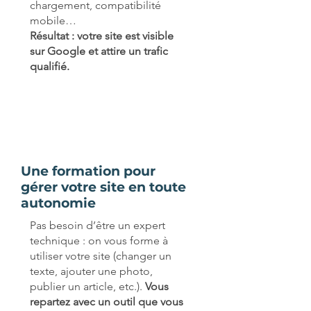
chargement, compatibilité
mobile…
Résultat : votre site est visible
sur Google et attire un trafic
qualifié.
Une formation pour
gérer votre site en toute
autonomie
Pas besoin d’être un expert
technique : on vous forme à
utiliser votre site (changer un
texte, ajouter une photo,
publier un article, etc.).
Vous
repartez avec un outil que vous