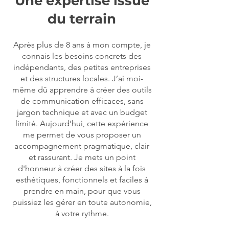
Une expertise issue
du terrain
Après plus de 8 ans à mon compte, je
connais les besoins concrets des
indépendants, des petites entreprises
et des structures locales. J’ai moi-
même dû apprendre à créer des outils
de communication efficaces, sans
jargon technique et avec un budget
limité. Aujourd’hui, cette expérience
me permet de vous proposer un
accompagnement pragmatique, clair
et rassurant. Je mets un point
d'honneur à créer des sites à la fois
esthétiques, fonctionnels et faciles à
prendre en main, pour que vous
puissiez les gérer en toute autonomie,
à votre rythme.