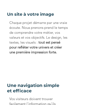
Un site à votre image
Chaque projet démarre par une vraie
écoute. Nous prenons prend le temps
de comprendre votre métier, vos
valeurs et vos objectifs. Le design, les
textes, les visuels :
tout est pensé
pour refléter votre univers et créer
une première impression forte.
Une navigation simple
et efficace
Vos visiteurs doivent trouver
facilement l’information qu’ils