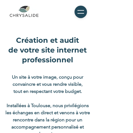
Création et audit
de votre site internet
professionnel
Un site à votre image, conçu pour
convaincre et vous rendre visible,
tout en respectant votre budget.
Installées à Toulouse, nous privilégions
les échanges en direct et venons à votre
rencontre dans la région pour un
accompagnement personnalisé et