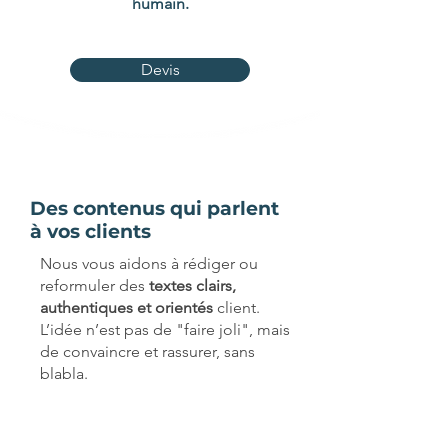
humain.
Devis
Des contenus qui parlent
à vos clients
Nous vous aidons à rédiger ou
reformuler des
textes clairs,
authentiques et orientés
client.
L’idée n’est pas de "faire joli", mais
de convaincre et rassurer, sans
blabla.