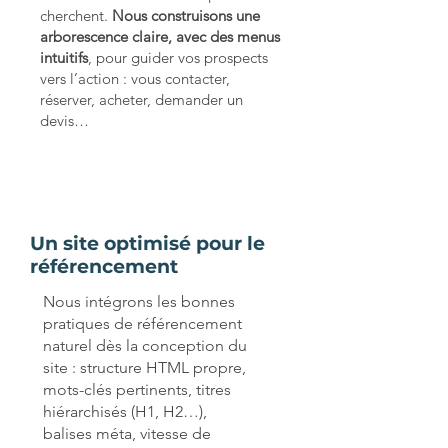
cherchent.
Nous construisons une
arborescence claire, avec des menus
intuitifs
, pour guider vos prospects
vers l’action : vous contacter,
réserver, acheter, demander un
devis…
Un site optimisé pour le
référencement
Nous intégrons les bonnes
pratiques de référencement
naturel dès la conception du
site : structure HTML propre,
mots-clés pertinents, titres
hiérarchisés (H1, H2…),
balises méta, vitesse de