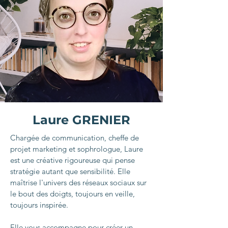
Laure GRENIER
Chargée de communication, cheffe de
projet marketing et sophrologue, Laure
est une créative rigoureuse qui pense
stratégie autant que sensibilité. Elle
maîtrise l'univers des réseaux sociaux sur
le bout des doigts, toujours en veille,
toujours inspirée.
Elle vous accompagne pour créer un