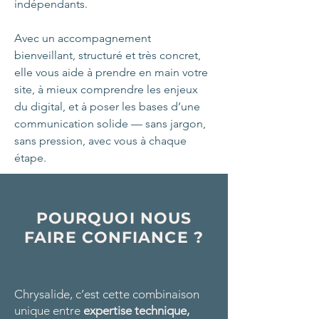
indépendants.
Avec un accompagnement
bienveillant, structuré et très concret,
elle vous aide à prendre en main votre
site, à mieux comprendre les enjeux
du digital, et à poser les bases d’une
communication solide — sans jargon,
sans pression, avec vous à chaque
étape.
POURQUOI NOUS
FAIRE CONFIANCE ?
Chrysalide, c’est cette combinaison
unique entre
expertise technique,