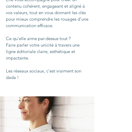
contenu cohérent, engageant et aligné à
vos valeurs, tout en vous donnant les clés
pour mieux comprendre les rouages d’une
communication efficace.
Ce qu’elle aime par-dessus tout ?
Faire parler votre unicité à travers une
ligne éditoriale claire, esthétique et
impactante.
Les réseaux sociaux, c’est vraiment son
dada !