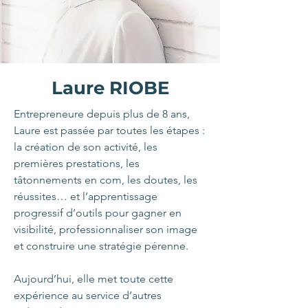
Laure RIOBE
Entrepreneure depuis plus de 8 ans,
Laure est passée par toutes les étapes :
la création de son activité, les
premières prestations, les
tâtonnements en com, les doutes, les
réussites… et l’apprentissage
progressif d’outils pour gagner en
visibilité, professionnaliser son image
et construire une stratégie pérenne.
Aujourd’hui, elle met toute cette
expérience au service d’autres