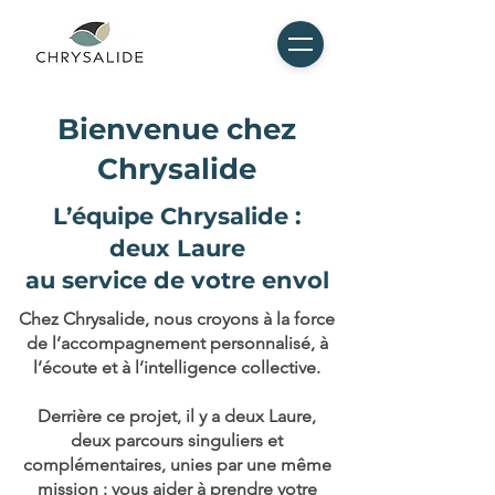
Bienvenue chez
Chrysalide
L’équipe Chrysalide :
deux Laure
au service de votre envol
Chez Chrysalide, nous croyons à la force
de l’accompagnement personnalisé, à
l’écoute et à l’intelligence collective.
Derrière ce projet, il y a deux Laure,
deux parcours singuliers et
complémentaires, unies par une même
mission : vous aider à prendre votre