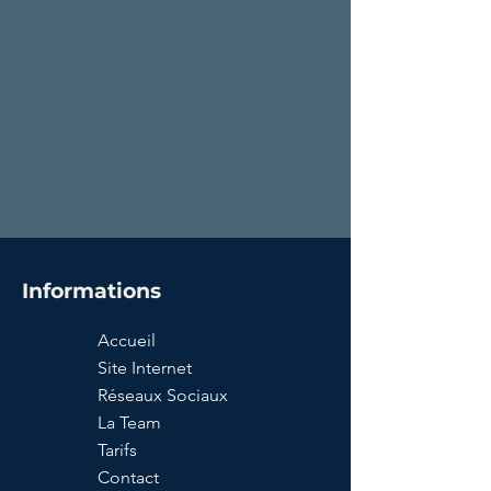
Informations
Accueil
Site Internet
Réseaux Sociaux
La Team
Tarifs
Contact