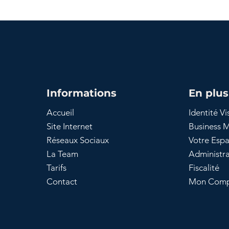
Informations
En plus 
Accueil
Identité Vi
Site Internet
Business 
Réseaux Sociaux
Votre Esp
La Team
Administra
Tarifs
Fiscalité
Contact
Mon Com