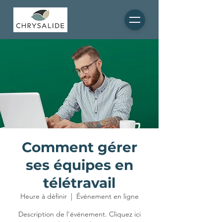
Comment gérer
ses équipes en
télétravail
Heure à définir
  |  
Événement en ligne
Description de l'événement. Cliquez ici